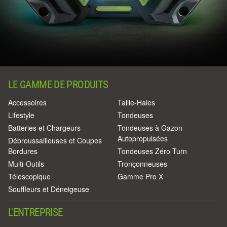
LE GAMME DE PRODUITS
Accessoires
Taille-Haies
Lifestyle
Tondeuses
Batteries et Chargeurs
Tondeuses à Gazon
Autopropulsées
Débroussailleuses et Coupes
Bordures
Tondeuses Zéro Turn
Multi-Outils
Tronçonneuses
Télescopique
Gamme Pro X
Souffleurs et Déneigeuse
L'ENTREPRISE