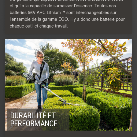
et qui a la capacité de surpasser l'essence. Toutes nos
batteries 56V ARC Lithium™ sont interchangeables sur
l'ensemble de la gamme EGO. Il y a donc une batterie pour
chaque outil et chaque travail.
DURABILITÉ ET
PERFORMANCE