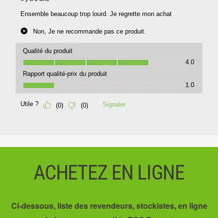
ACHETEZ EN LIGNE
Ci-dessous, liste des revendeurs, stockistes, en ligne
+