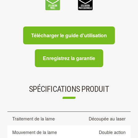
Télécharger le guide d'utilisation
Enregistrez la garantie
SPÉCIFICATIONS PRODUIT
Traitement de la lame
Découpée au laser
Mouvement de la lame
Double action