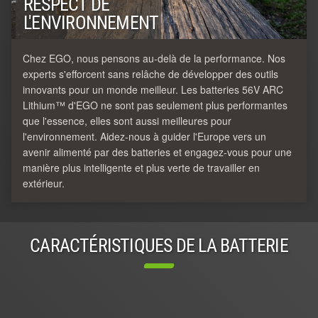
RESPECT DE
L'ENVIRONNEMENT
Chez EGO, nous pensons au-delà de la performance. Nos
experts s'efforcent sans relâche de développer des outils
innovants pour un monde meilleur. Les batteries 56V ARC
Lithium™ d'EGO ne sont pas seulement plus performantes
que l'essence, elles sont aussi meilleures pour
l'environnement. Aidez-nous à guider l'Europe vers un
avenir alimenté par des batteries et engagez-vous pour une
manière plus intelligente et plus verte de travailler en
extérieur.
CARACTÉRISTIQUES DE LA BATTERIE