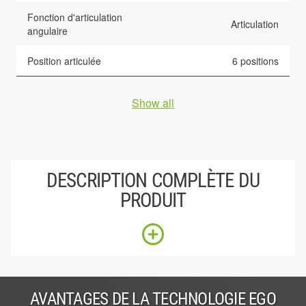
Fonction d'articulation
Articulation
angulaire
Position articulée
6 positions
Show all
DESCRIPTION COMPLÈTE DU
PRODUIT
AVANTAGES DE LA TECHNOLOGIE EGO