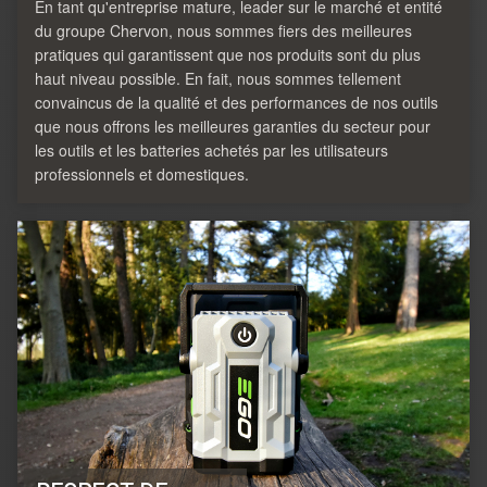
En tant qu'entreprise mature, leader sur le marché et entité
du groupe Chervon, nous sommes fiers des meilleures
pratiques qui garantissent que nos produits sont du plus
haut niveau possible. En fait, nous sommes tellement
convaincus de la qualité et des performances de nos outils
que nous offrons les meilleures garanties du secteur pour
les outils et les batteries achetés par les utilisateurs
professionnels et domestiques.