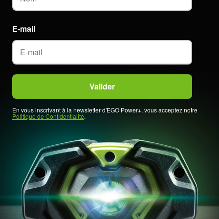
E-mail
En vous inscrivant à la newsletter d'EGO Power+, vous acceptez notre
Politique de Confidentialité
.