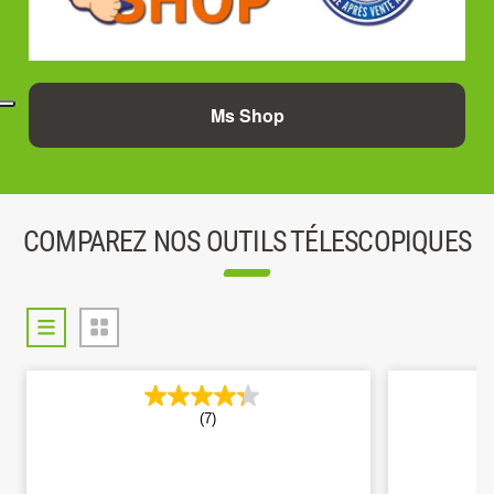
Ms Shop
COMPAREZ NOS OUTILS TÉLESCOPIQUES
(2)