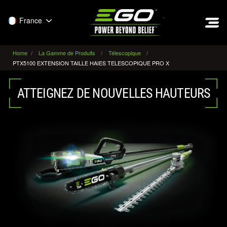
EGO
France
Home
La Gamme de Produits
Télescopique
PTX5100 EXTENSION TAILLE HAIES TELESCOPIQUE PRO X
ATTEIGNEZ DE NOUVELLES HAUTEURS