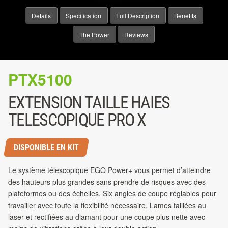
Details
Specification
Full Description
Benefits
The Power
Reviews
PTX5100
EXTENSION TAILLE HAIES
TELESCOPIQUE PRO X
DISPONIBLE EN KIT
Le système télescopique EGO Power+ vous permet d’atteindre
des hauteurs plus grandes sans prendre de risques avec des
plateformes ou des échelles. Six angles de coupe réglables pour
travailler avec toute la flexibilité nécessaire. Lames taillées au
laser et rectifiées au diamant pour une coupe plus nette avec