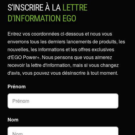
S'INSCRIRE À LA
LETTRE
D'INFORMATION EGO
Entrez vos coordonnées ci-dessous et nous vous
enverrons tous les derniers lancements de produits, les
nouvelles, les informations et les offres exclusives
d'EGO Power+. Nous pensons que vous aimerez
recevoir la lettre d'information, mais si vous changez
d'avis, vous pouvez vous désinscrire à tout moment.
Prénom
Nom