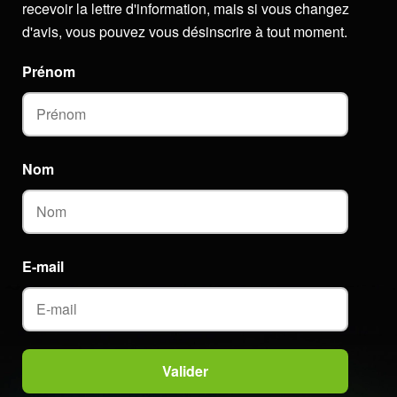
recevoir la lettre d'information, mais si vous changez
d'avis, vous pouvez vous désinscrire à tout moment.
Prénom
Nom
E-mail