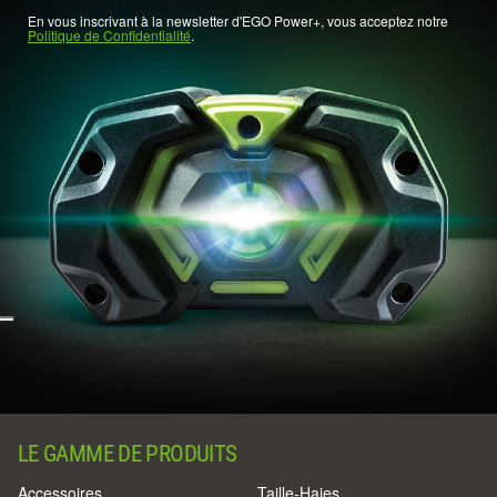
En vous inscrivant à la newsletter d'EGO Power+, vous acceptez notre
Politique de Confidentialité
.
LE GAMME DE PRODUITS
Accessoires
Taille-Haies