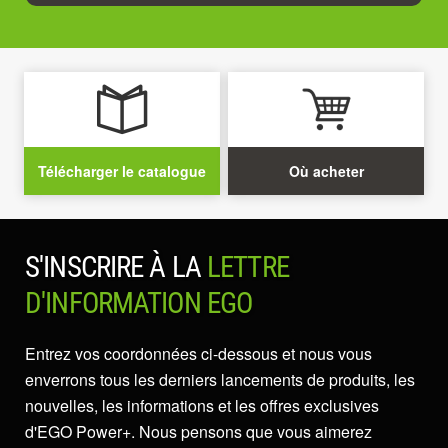
Télécharger le catalogue
Où acheter
S'INSCRIRE À LA
LETTRE
D'INFORMATION EGO
Entrez vos coordonnées ci-dessous et nous vous
enverrons tous les derniers lancements de produits, les
nouvelles, les informations et les offres exclusives
d'EGO Power+. Nous pensons que vous aimerez