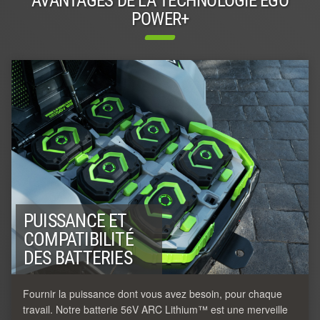
AVANTAGES DE LA TECHNOLOGIE EGO
POWER+
PUISSANCE ET
COMPATIBILITÉ
DES BATTERIES
Fournir la puissance dont vous avez besoin, pour chaque
travail. Notre batterie 56V ARC Lithium™ est une merveille