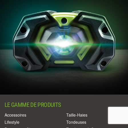
LE GAMME DE PRODUITS
Accessoires
Taille-Haies
Lifestyle
Tondeuses