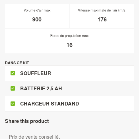
Volume d'air max
Vitesse maximale de l'air (m/s)
900
176
Force de propulsion max
16
DANS CE KIT
SOUFFLEUR
BATTERIE 2,5 AH
CHARGEUR STANDARD
Share this product
Prix de vente conseillé.