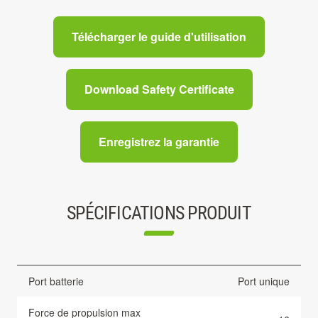
Télécharger le guide d'utilisation
Download Safety Certificate
Enregistrez la garantie
SPÉCIFICATIONS PRODUIT
Port batterie
Port unique
Force de propulsion max