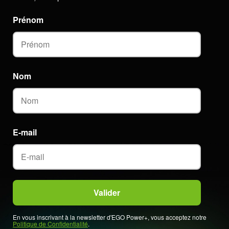
Prénom
Nom
E-mail
En vous inscrivant à la newsletter d'EGO Power+, vous acceptez notre
Politique de Confidentialité
.