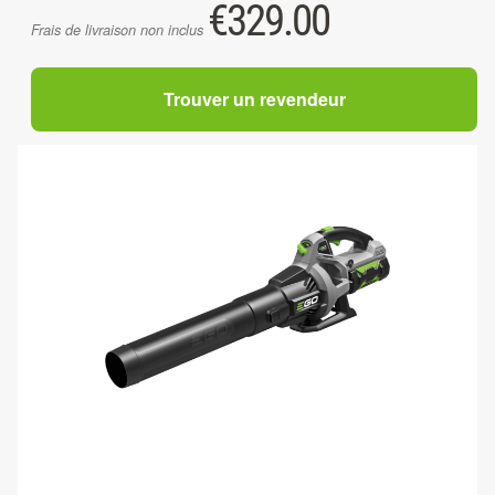
€
329.00
Frais de livraison non inclus
Trouver un revendeur