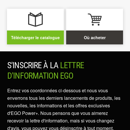
Télécharger le catalogue
Où acheter
S'INSCRIRE À LA
LETTRE
D'INFORMATION EGO
Entrez vos coordonnées ci-dessous et nous vous
enverrons tous les derniers lancements de produits, les
nouvelles, les informations et les offres exclusives
d'EGO Power+. Nous pensons que vous aimerez
recevoir la lettre d'information, mais si vous changez
d'avis, vous pouvez vous désinscrire à tout moment.