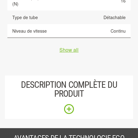
16
(N)
Type de tube
Détachable
Niveau de vitesse
Continu
Show all
DESCRIPTION COMPLÈTE DU
PRODUIT