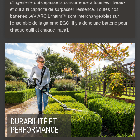
d'ingénierie qui dépasse la concurrence à tous les niveaux
et qui a la capacité de surpasser l'essence. Toutes nos
batteries 56V ARC Lithium™ sont interchangeables sur
l'ensemble de la gamme EGO. Il y a donc une batterie pour
chaque outil et chaque travail.
DURABILITÉ ET
PERFORMANCE