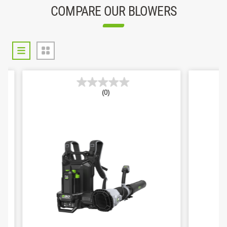
COMPARE OUR BLOWERS
(0)