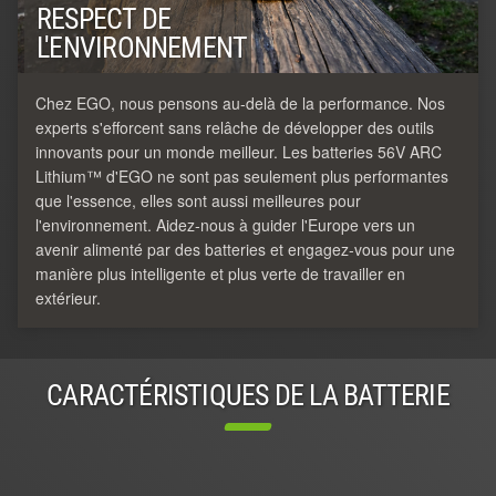
RESPECT DE
L'ENVIRONNEMENT
Chez EGO, nous pensons au-delà de la performance. Nos
experts s'efforcent sans relâche de développer des outils
innovants pour un monde meilleur. Les batteries 56V ARC
Lithium™ d'EGO ne sont pas seulement plus performantes
que l'essence, elles sont aussi meilleures pour
l'environnement. Aidez-nous à guider l'Europe vers un
avenir alimenté par des batteries et engagez-vous pour une
manière plus intelligente et plus verte de travailler en
extérieur.
CARACTÉRISTIQUES DE LA BATTERIE