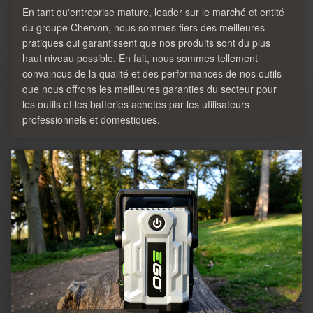
En tant qu'entreprise mature, leader sur le marché et entité
du groupe Chervon, nous sommes fiers des meilleures
pratiques qui garantissent que nos produits sont du plus
haut niveau possible. En fait, nous sommes tellement
convaincus de la qualité et des performances de nos outils
que nous offrons les meilleures garanties du secteur pour
les outils et les batteries achetés par les utilisateurs
professionnels et domestiques.