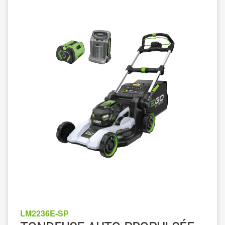
LM2236E-SP