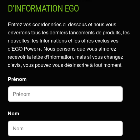
D'INFORMATION EGO
Entrez vos coordonnées ci-dessous et nous vous
enverrons tous les derniers lancements de produits, les
nouvelles, les informations et les offres exclusives
d'EGO Power+. Nous pensons que vous aimerez
recevoir la lettre d'information, mais si vous changez
d'avis, vous pouvez vous désinscrire à tout moment.
Prénom
Nom