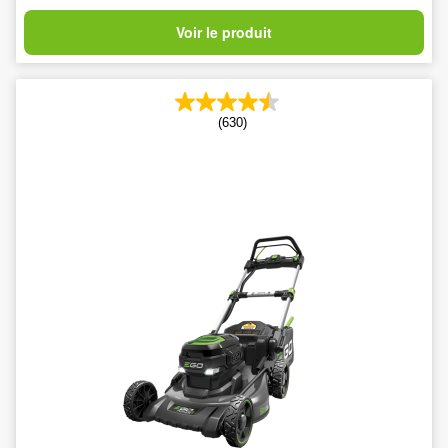
Voir le produit
(630)