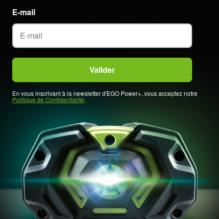
E-mail
En vous inscrivant à la newsletter d'EGO Power+, vous acceptez notre
Politique de Confidentialité
.