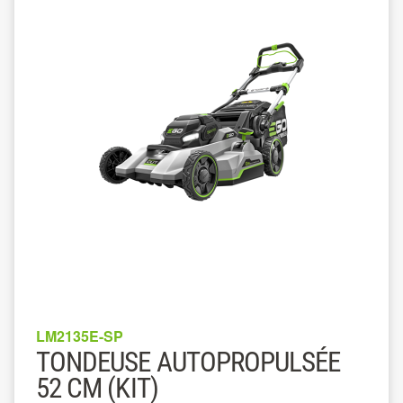
LM2135E-SP
TONDEUSE AUTOPROPULSÉE
52 CM (KIT)