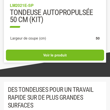
LM2021E-SP
TONDEUSE AUTOPROPULSÉE
50 CM (KIT)
Largeur de coupe (cm)
50
Voir le produit
DES TONDEUSES POUR UN TRAVAIL
RAPIDE SUR DE PLUS GRANDES
SURFACES