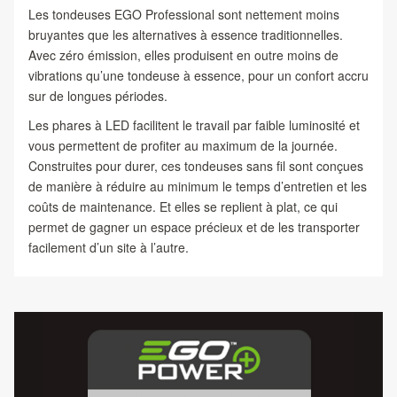
Les tondeuses EGO Professional sont nettement moins
bruyantes que les alternatives à essence traditionnelles.
Avec zéro émission, elles produisent en outre moins de
vibrations qu’une tondeuse à essence, pour un confort accru
sur de longues périodes.
Les phares à LED facilitent le travail par faible luminosité et
vous permettent de profiter au maximum de la journée.
Construites pour durer, ces tondeuses sans fil sont conçues
de manière à réduire au minimum le temps d’entretien et les
coûts de maintenance. Et elles se replient à plat, ce qui
permet de gagner un espace précieux et de les transporter
facilement d’un site à l’autre.