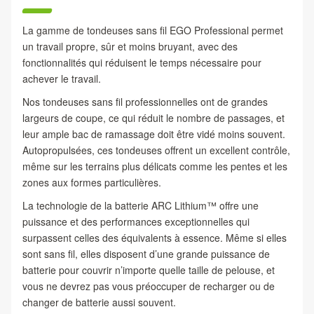
La gamme de tondeuses sans fil EGO Professional permet
un travail propre, sûr et moins bruyant, avec des
fonctionnalités qui réduisent le temps nécessaire pour
achever le travail.
Nos tondeuses sans fil professionnelles ont de grandes
largeurs de coupe, ce qui réduit le nombre de passages, et
leur ample bac de ramassage doit être vidé moins souvent.
Autopropulsées, ces tondeuses offrent un excellent contrôle,
même sur les terrains plus délicats comme les pentes et les
zones aux formes particulières.
La technologie de la batterie ARC Lithium™ offre une
puissance et des performances exceptionnelles qui
surpassent celles des équivalents à essence. Même si elles
sont sans fil, elles disposent d’une grande puissance de
batterie pour couvrir n’importe quelle taille de pelouse, et
vous ne devrez pas vous préoccuper de recharger ou de
changer de batterie aussi souvent.