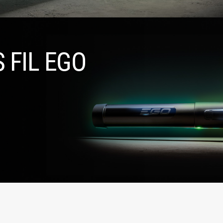
 FIL EGO