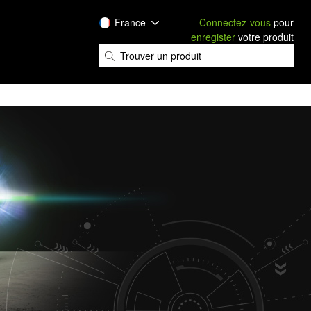
France
Connectez-vous
pour
enregister
votre produit