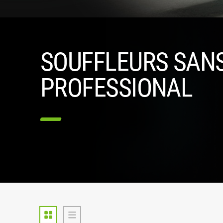
SOUFFLEURS SANS
PROFESSIONAL