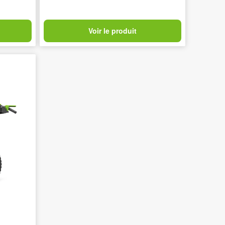
Voir le produit