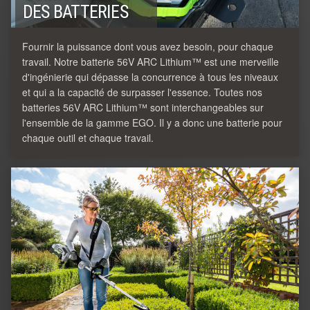
DES BATTERIES
Fournir la puissance dont vous avez besoin, pour chaque
travail. Notre batterie 56V ARC Lithium™ est une merveille
d'ingénierie qui dépasse la concurrence à tous les niveaux
et qui a la capacité de surpasser l'essence. Toutes nos
batteries 56V ARC Lithium™ sont interchangeables sur
l'ensemble de la gamme EGO. Il y a donc une batterie pour
chaque outil et chaque travail.