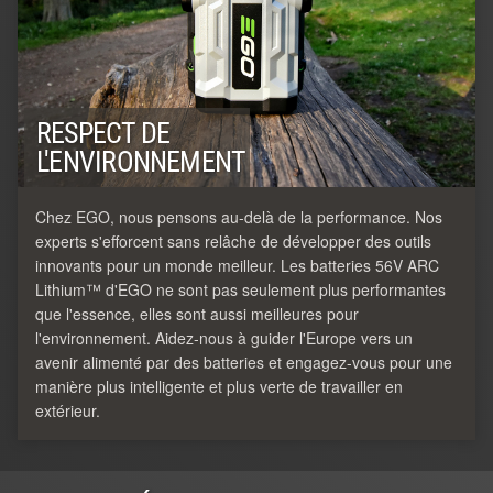
RESPECT DE
L'ENVIRONNEMENT
Chez EGO, nous pensons au-delà de la performance. Nos
experts s'efforcent sans relâche de développer des outils
innovants pour un monde meilleur. Les batteries 56V ARC
Lithium™ d'EGO ne sont pas seulement plus performantes
que l'essence, elles sont aussi meilleures pour
l'environnement. Aidez-nous à guider l'Europe vers un
avenir alimenté par des batteries et engagez-vous pour une
manière plus intelligente et plus verte de travailler en
extérieur.