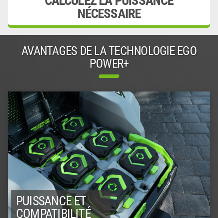
CALCULEZ LA PUISSANCE
NÉCESSAIRE
AVANTAGES DE LA TECHNOLOGIE EGO
POWER+
PUISSANCE ET
COMPATIBILITÉ