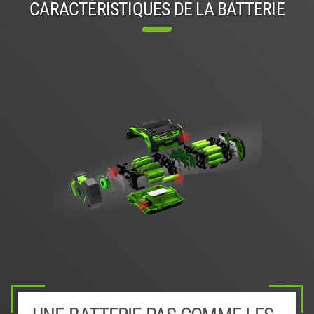
CARACTÉRISTIQUES DE LA BATTERIE