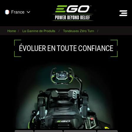
EGO
France
Home
La Gamme de Produits
Tondeuses Zéro Turn
ÉVOLUER EN TOUTE CONFIANCE