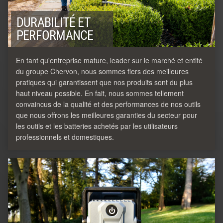
DURABILITÉ ET
PERFORMANCE
En tant qu'entreprise mature, leader sur le marché et entité
du groupe Chervon, nous sommes fiers des meilleures
pratiques qui garantissent que nos produits sont du plus
haut niveau possible. En fait, nous sommes tellement
convaincus de la qualité et des performances de nos outils
que nous offrons les meilleures garanties du secteur pour
les outils et les batteries achetés par les utilisateurs
professionnels et domestiques.