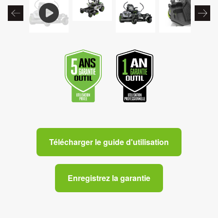
Télécharger le guide d'utilisation
Enregistrez la garantie