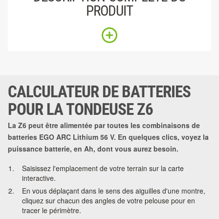
PRODUIT
CALCULATEUR DE BATTERIES
POUR LA TONDEUSE Z6
La Z6 peut être alimentée par toutes les combinaisons de
batteries EGO ARC Lithium 56 V. En quelques clics, voyez la
puissance batterie, en Ah, dont vous aurez besoin.
Saisissez l'emplacement de votre terrain sur la carte
interactive.
En vous déplaçant dans le sens des aiguilles d'une montre,
cliquez sur chacun des angles de votre pelouse pour en
tracer le périmètre.