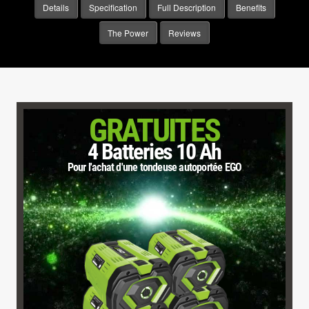
Details
Specification
Full Description
Benefits
The Power
Reviews
GRATUITES
4 Batteries 10 Ah
Pour l'achat d'une tondeuse autoportée EGO