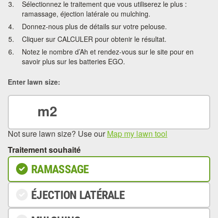
Sélectionnez le traitement que vous utiliserez le plus :
ramassage, éjection latérale ou mulching.
Donnez-nous plus de détails sur votre pelouse.
Cliquer sur CALCULER pour obtenir le résultat.
Notez le nombre d’Ah et rendez-vous sur le site pour en
savoir plus sur les batteries EGO.
Enter lawn size:
m2
Not sure lawn size? Use our
Map my lawn tool
Traitement souhaité
RAMASSAGE
ÉJECTION LATÉRALE