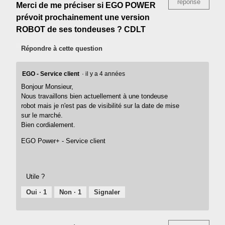
réponse
Merci de me préciser si EGO POWER
prévoit prochainement une version
ROBOT de ses tondeuses ? CDLT
Répondre à cette question
EGO - Service client
·
il y a 4 années
Bonjour Monsieur,
Nous travaillons bien actuellement à une tondeuse
robot mais je n'est pas de visibilité sur la date de mise
sur le marché.
Bien cordialement.
EGO Power+ - Service client
Utile ?
Oui ·
1
Non ·
1
Signaler