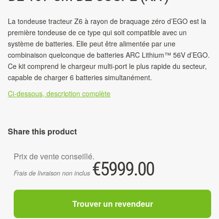
La tondeuse tracteur Z6 à rayon de braquage zéro d’EGO est la
première tondeuse de ce type qui soit compatible avec un
système de batteries. Elle peut être alimentée par une
combinaison quelconque de batteries ARC Lithium™ 56V d’EGO.
Ce kit comprend le chargeur multi-port le plus rapide du secteur,
capable de charger 6 batteries simultanément.
Ci-dessous, description complète
Share this product
Prix de vente conseillé.
€
5999.00
Frais de livraison non inclus
Trouver un revendeur