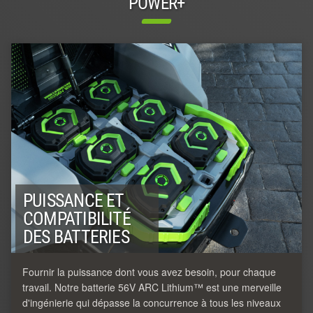
POWER+
PUISSANCE ET
COMPATIBILITÉ
DES BATTERIES
Fournir la puissance dont vous avez besoin, pour chaque
travail. Notre batterie 56V ARC Lithium™ est une merveille
d'ingénierie qui dépasse la concurrence à tous les niveaux