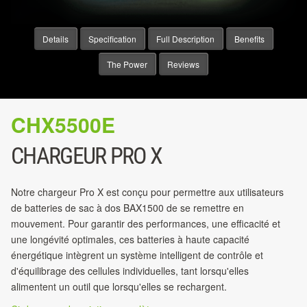
Details
Specification
Full Description
Benefits
The Power
Reviews
CHX5500E
CHARGEUR PRO X
Notre chargeur Pro X est conçu pour permettre aux utilisateurs
de batteries de sac à dos BAX1500 de se remettre en
mouvement. Pour garantir des performances, une efficacité et
une longévité optimales, ces batteries à haute capacité
énergétique intègrent un système intelligent de contrôle et
d'équilibrage des cellules individuelles, tant lorsqu'elles
alimentent un outil que lorsqu'elles se rechargent.