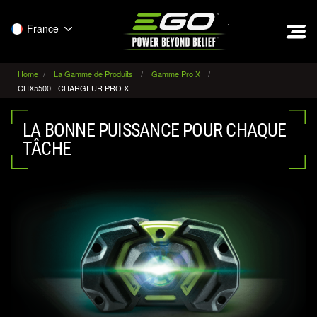
EGO
France
Home
La Gamme de Produits
Gamme Pro X
CHX5500E CHARGEUR PRO X
LA BONNE PUISSANCE POUR CHAQUE
TÂCHE