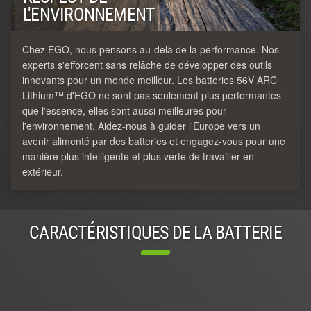
L'ENVIRONNEMENT
Chez EGO, nous pensons au-delà de la performance. Nos
experts s'efforcent sans relâche de développer des outils
innovants pour un monde meilleur. Les batteries 56V ARC
Lithium™ d'EGO ne sont pas seulement plus performantes
que l'essence, elles sont aussi meilleures pour
l'environnement. Aidez-nous à guider l'Europe vers un
avenir alimenté par des batteries et engagez-vous pour une
manière plus intelligente et plus verte de travailler en
extérieur.
CARACTÉRISTIQUES DE LA BATTERIE