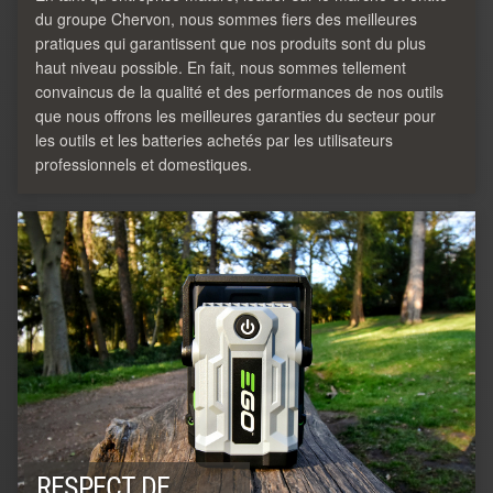
du groupe Chervon, nous sommes fiers des meilleures
pratiques qui garantissent que nos produits sont du plus
haut niveau possible. En fait, nous sommes tellement
convaincus de la qualité et des performances de nos outils
que nous offrons les meilleures garanties du secteur pour
les outils et les batteries achetés par les utilisateurs
professionnels et domestiques.
RESPECT DE