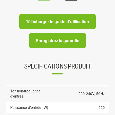
Télécharger le guide d'utilisation
Enregistrez la garantie
SPÉCIFICATIONS PRODUIT
Tension/fréquence
220-240V, 50Hz
d'entrée
Puissance d'entrée (W)
550