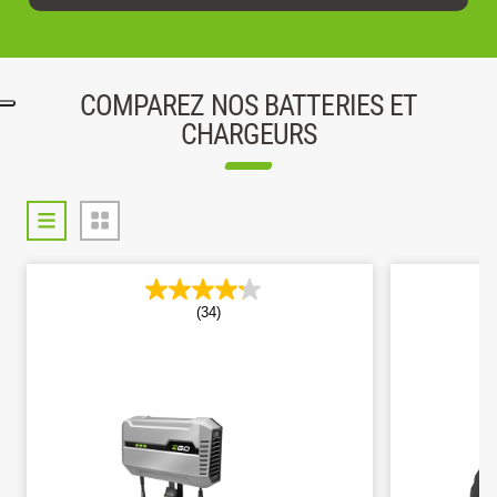
COMPAREZ NOS BATTERIES ET
CHARGEURS
(34)