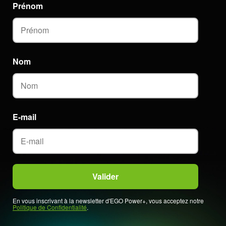
Prénom
Nom
E-mail
En vous inscrivant à la newsletter d'EGO Power+, vous acceptez notre
Politique de Confidentialité
.