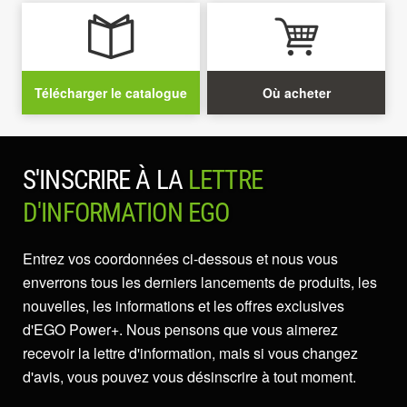
Télécharger le catalogue
Où acheter
S'INSCRIRE À LA
LETTRE
D'INFORMATION EGO
Entrez vos coordonnées ci-dessous et nous vous
enverrons tous les derniers lancements de produits, les
nouvelles, les informations et les offres exclusives
d'EGO Power+. Nous pensons que vous aimerez
recevoir la lettre d'information, mais si vous changez
d'avis, vous pouvez vous désinscrire à tout moment.