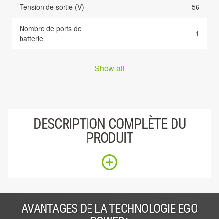
Tension de sortie (V)
56
Nombre de ports de
1
batterie
Show all
DESCRIPTION COMPLÈTE DU
PRODUIT
AVANTAGES DE LA TECHNOLOGIE EGO