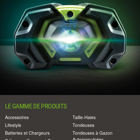
LE GAMME DE PRODUITS
Accessoires
Taille-Haies
Lifestyle
Tondeuses
Batteries et Chargeurs
Tondeuses à Gazon
Autopropulsées