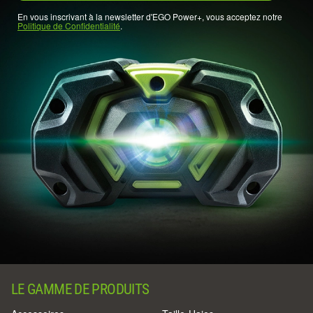
En vous inscrivant à la newsletter d'EGO Power+, vous acceptez notre
Politique de Confidentialité
.
LE GAMME DE PRODUITS