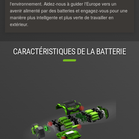
l'environnement. Aidez-nous à guider l'Europe vers un
avenir alimenté par des batteries et engagez-vous pour une
manière plus intelligente et plus verte de travailler en
extérieur.
CARACTÉRISTIQUES DE LA BATTERIE