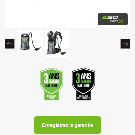
Enregistrez la garantie