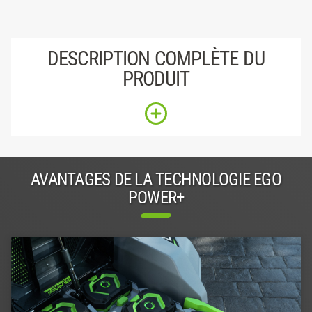
DESCRIPTION COMPLÈTE DU
PRODUIT
AVANTAGES DE LA TECHNOLOGIE EGO
POWER+