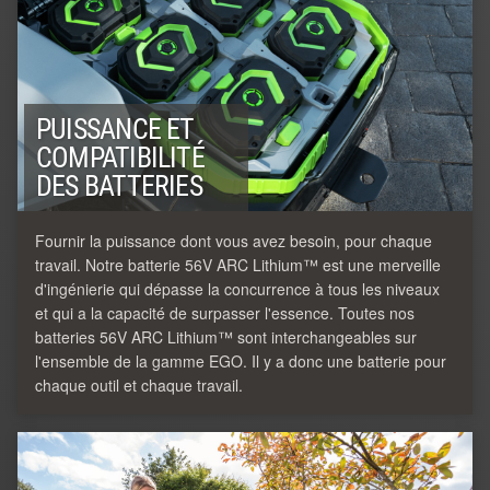
PUISSANCE ET
COMPATIBILITÉ
DES BATTERIES
Fournir la puissance dont vous avez besoin, pour chaque
travail. Notre batterie 56V ARC Lithium™ est une merveille
d'ingénierie qui dépasse la concurrence à tous les niveaux
et qui a la capacité de surpasser l'essence. Toutes nos
batteries 56V ARC Lithium™ sont interchangeables sur
l'ensemble de la gamme EGO. Il y a donc une batterie pour
chaque outil et chaque travail.