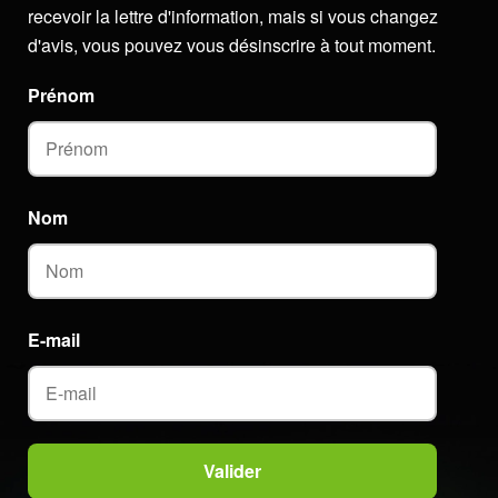
recevoir la lettre d'information, mais si vous changez
d'avis, vous pouvez vous désinscrire à tout moment.
Prénom
Nom
E-mail