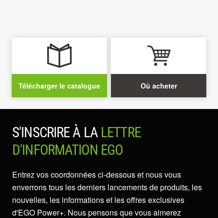
Télécharger le catalogue
Où acheter
S'INSCRIRE À LA
LETTRE
D'INFORMATION EGO
Entrez vos coordonnées ci-dessous et nous vous
enverrons tous les derniers lancements de produits, les
nouvelles, les informations et les offres exclusives
d'EGO Power+. Nous pensons que vous aimerez