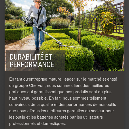
DURABILITÉ ET
PERFORMANCE
En tant qu'entreprise mature, leader sur le marché et entité
du groupe Chervon, nous sommes fiers des meilleures
pratiques qui garantissent que nos produits sont du plus
haut niveau possible. En fait, nous sommes tellement
convaincus de la qualité et des performances de nos outils
que nous offrons les meilleures garanties du secteur pour
les outils et les batteries achetés par les utilisateurs
professionnels et domestiques.