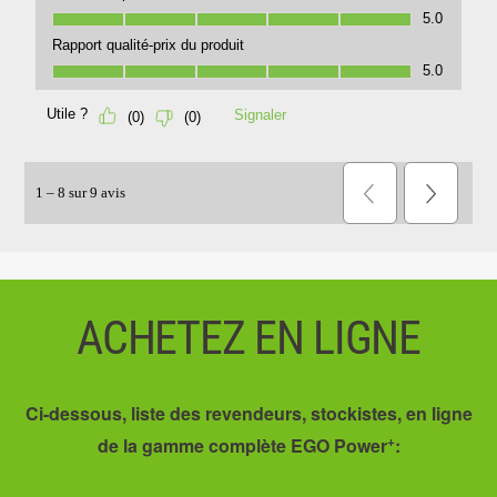
ACHETEZ EN LIGNE
Ci-dessous, liste des revendeurs, stockistes, en ligne
+
de la gamme complète EGO Power
: